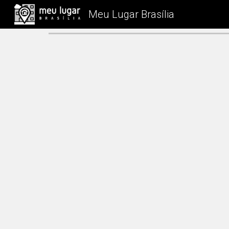
Meu Lugar Brasília
Sk