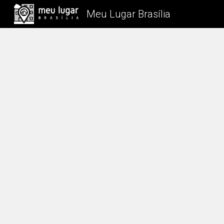
Meu Lugar Brasília
Sk